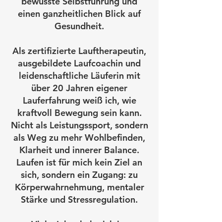
bewusste Selbstführung und
einen ganzheitlichen Blick auf
Gesundheit.
Als zertifizierte Lauftherapeutin,
ausgebildete Laufcoachin und
leidenschaftliche Läuferin mit
über 20 Jahren eigener
Lauferfahrung weiß ich, wie
kraftvoll Bewegung sein kann.
Nicht als Leistungssport, sondern
als Weg zu mehr Wohlbefinden,
Klarheit und innerer Balance.
Laufen ist für mich kein Ziel an
sich, sondern ein Zugang: zu
Körperwahrnehmung, mentaler
Stärke und Stressregulation.