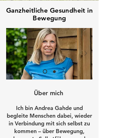
Ganzheitliche Gesundheit in
Bewegung
Über mich
Ich bin Andrea Gahde und
begleite Menschen dabei, wieder
in Verbindung mit sich selbst zu
kommen – über Bewegung,