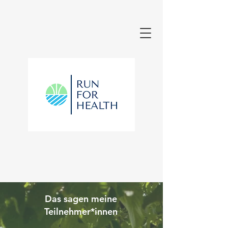
Das sagen meine
Teilnehmer*innen