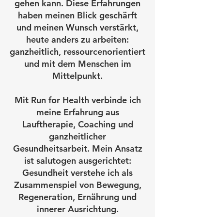
gehen kann. Diese Erfahrungen
haben meinen Blick geschärft
und meinen Wunsch verstärkt,
heute anders zu arbeiten:
ganzheitlich, ressourcenorientiert
und mit dem Menschen im
Mittelpunkt.
Mit Run for Health verbinde ich
meine Erfahrung aus
Lauftherapie, Coaching und
ganzheitlicher
Gesundheitsarbeit. Mein Ansatz
ist salutogen ausgerichtet:
Gesundheit verstehe ich als
Zusammenspiel von Bewegung,
Regeneration, Ernährung und
innerer Ausrichtung.