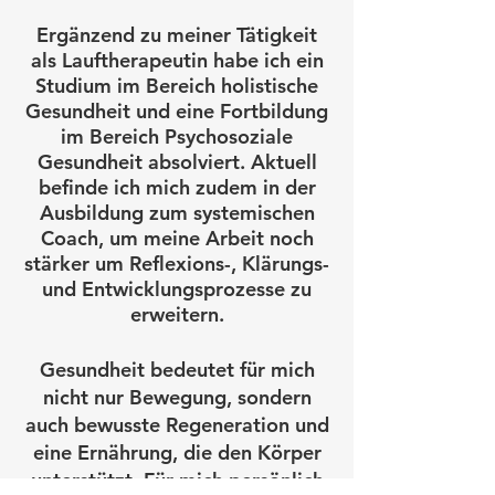
Ergänzend zu meiner Tätigkeit
als Lauftherapeutin habe ich ein
Studium im Bereich holistische
Gesundheit und eine Fortbildung
im Bereich Psychosoziale
Gesundheit absolviert. Aktuell
befinde ich mich zudem in der
Ausbildung zum systemischen
Coach, um meine Arbeit noch
stärker um Reflexions-, Klärungs-
und Entwicklungsprozesse zu
erweitern.
Gesundheit bedeutet für mich
nicht nur Bewegung, sondern
auch bewusste Regeneration und
eine Ernährung, die den Körper
unterstützt. Für mich persönlich