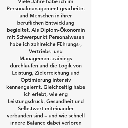
Viele Jahre habe ich im
Personalmanagement gearbeitet
und Menschen in ihrer
beruflichen Entwicklung
begleitet. Als Diplom-Ökonomin
mit Schwerpunkt Personalwesen
habe ich zahlreiche Führungs-,
Vertriebs- und
Managementtrainings
durchlaufen und die Logik von
Leistung, Zielerreichung und
Optimierung intensiv
kennengelernt. Gleichzeitig habe
ich erlebt, wie eng
Leistungsdruck, Gesundheit und
Selbstwert miteinander
verbunden sind – und wie schnell
innere Balance dabei verloren